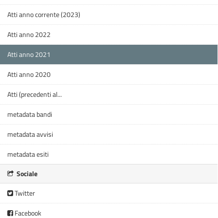
Atti anno corrente (2023)
Atti anno 2022
Atti anno 2021
Atti anno 2020
Atti (precedenti al...
metadata bandi
metadata avvisi
metadata esiti
Sociale
Twitter
Facebook