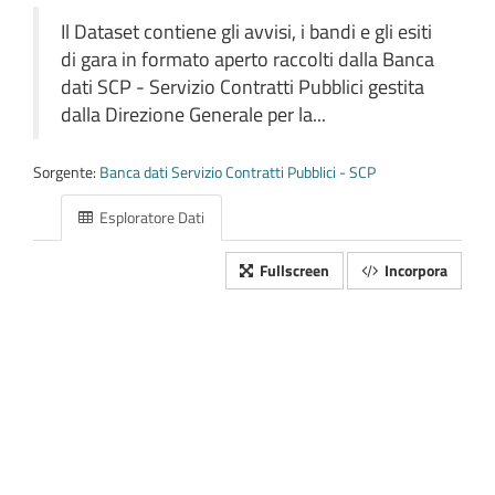
Il Dataset contiene gli avvisi, i bandi e gli esiti
di gara in formato aperto raccolti dalla Banca
dati SCP - Servizio Contratti Pubblici gestita
dalla Direzione Generale per la...
Sorgente:
Banca dati Servizio Contratti Pubblici - SCP
Esploratore Dati
Fullscreen
Incorpora