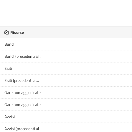
Risorse
Bandi
Bandi (precedenti al...
Esiti
Esiti (precedenti al...
Gare non aggiudicate
Gare non aggiudicate...
Avvisi
Avvisi (precedenti al...