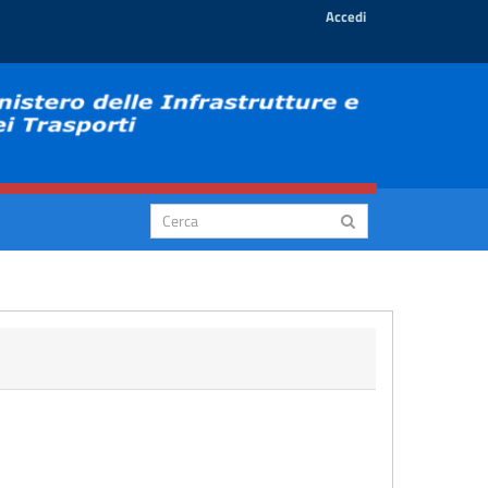
Accedi