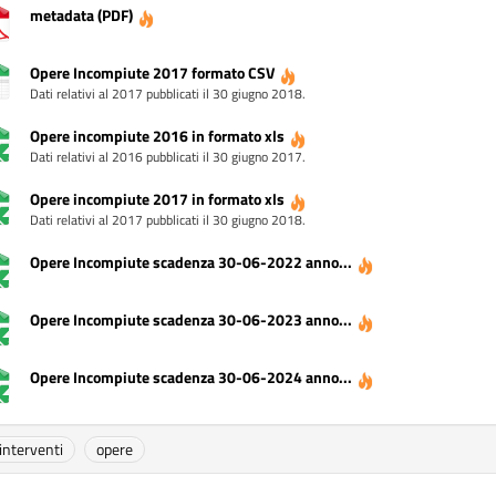
metadata (PDF)
Opere Incompiute 2017 formato CSV
Dati relativi al 2017 pubblicati il 30 giugno 2018.
Opere incompiute 2016 in formato xls
Dati relativi al 2016 pubblicati il 30 giugno 2017.
Opere incompiute 2017 in formato xls
Dati relativi al 2017 pubblicati il 30 giugno 2018.
Opere Incompiute scadenza 30-06-2022 anno...
Opere Incompiute scadenza 30-06-2023 anno...
Opere Incompiute scadenza 30-06-2024 anno...
interventi
opere