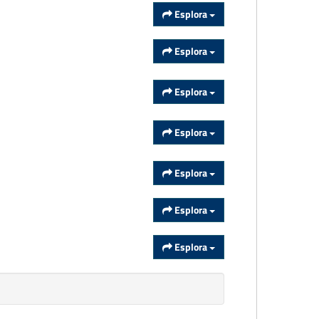
Esplora
Esplora
Esplora
Esplora
Esplora
Esplora
Esplora